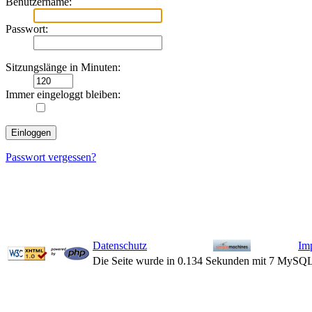
Benutzername:
Passwort:
Sitzungslänge in Minuten:
Immer eingeloggt bleiben:
Passwort vergessen?
Datenschutz
Im
Die Seite wurde in 0.134 Sekunden mit 7 MySQL