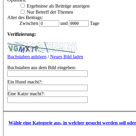
Ergebnisse als Beiträge anzeigen
Nur Betreff der Themen
Alter des Beitrags:
Zwischen
und
Tage
Verifizierung:
Buchstaben anhören
/
Neues Bild laden
Buchstaben aus dem Bild eingeben:
Ein Hund macht?:
Eine Katze macht?:
Wähle eine Kategorie aus, in welcher gesucht werden soll ode