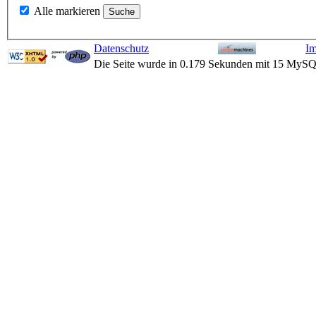
Alle markieren
Datenschutz
I
Die Seite wurde in 0.179 Sekunden mit 15 MySQ