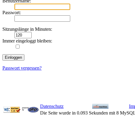
Benutzername:
Passwort:
Sitzungslänge in Minuten:
Immer eingeloggt bleiben:
Passwort vergessen?
Datenschutz
Im
Die Seite wurde in 0.093 Sekunden mit 8 MySQL