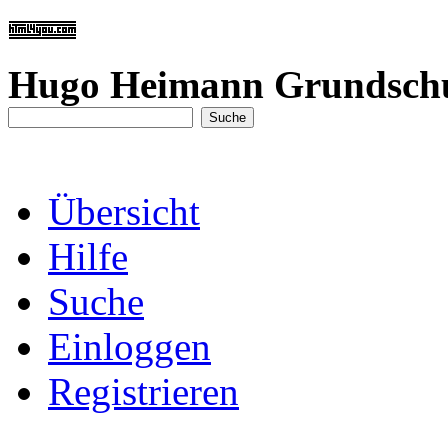
Hugo Heimann Grundsch
Übersicht
Hilfe
Suche
Einloggen
Registrieren