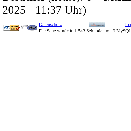
2025 - 11:37 Uhr)
Datenschutz
Im
Die Seite wurde in 1.543 Sekunden mit 9 MySQL