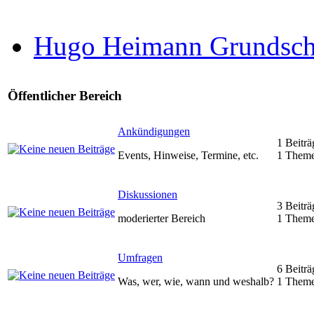
Hugo Heimann Grundsch
Öffentlicher Bereich
Ankündigungen
1 Beiträ
Events, Hinweise, Termine, etc.
1 Them
Diskussionen
3 Beiträ
moderierter Bereich
1 Them
Umfragen
6 Beiträ
Was, wer, wie, wann und weshalb?
1 Them