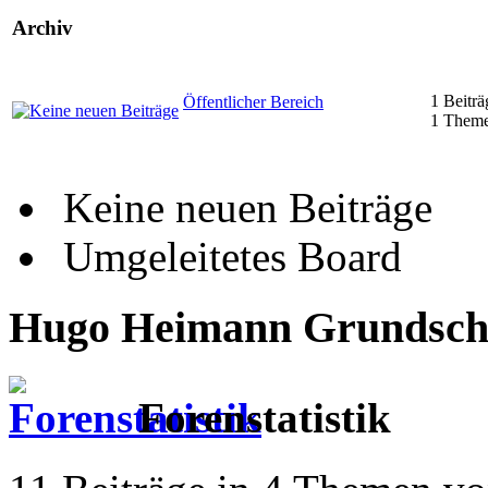
Archiv
1 Beiträ
Öffentlicher Bereich
1 Them
Keine neuen Beiträge
Umgeleitetes Board
Hugo Heimann Grundschul
Forenstatistik