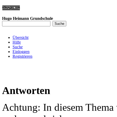
Hugo Heimann Grundschule
Übersicht
Hilfe
Suche
Einloggen
Registrieren
Antworten
Achtung: In diesem Thema w