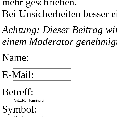
mehr geschrieben.
Bei Unsicherheiten besser e
Achtung: Dieser Beitrag wir
einem Moderator genehmig
Name:
E-Mail:
Betreff:
Symbol: