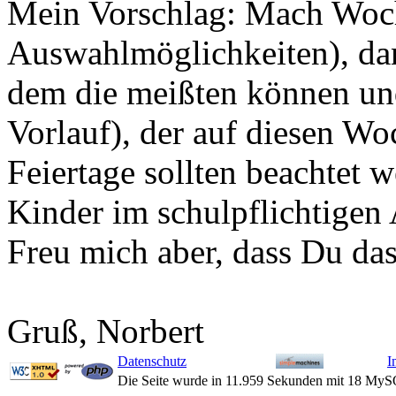
Mein Vorschlag: Mach Woch
Auswahlmöglichkeiten), da
dem die meißten können un
Vorlauf), der auf diesen Wo
Feiertage sollten beachtet w
Kinder im schulpflichtigen 
Freu mich aber, dass Du das
Gruß, Norbert
Datenschutz
I
Die Seite wurde in 11.959 Sekunden mit 18 MyS