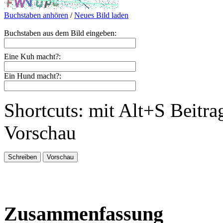
Buchstaben anhören
/
Neues Bild laden
Buchstaben aus dem Bild eingeben:
Eine Kuh macht?:
Ein Hund macht?:
Shortcuts: mit Alt+S Beitra
Vorschau
Zusammenfassung