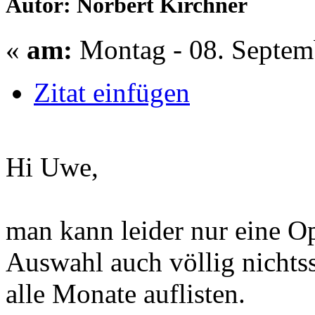
Autor: Norbert Kirchner
«
am:
Montag - 08. Septem
Zitat einfügen
Hi Uwe,
man kann leider nur eine Op
Auswahl auch völlig nichts
alle Monate auflisten.