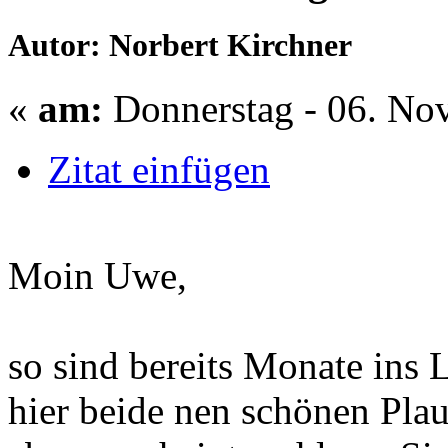
Autor: Norbert Kirchner
«
am:
Donnerstag - 06. No
Zitat einfügen
Moin Uwe,
so sind bereits Monate ins
hier beide nen schönen Plau