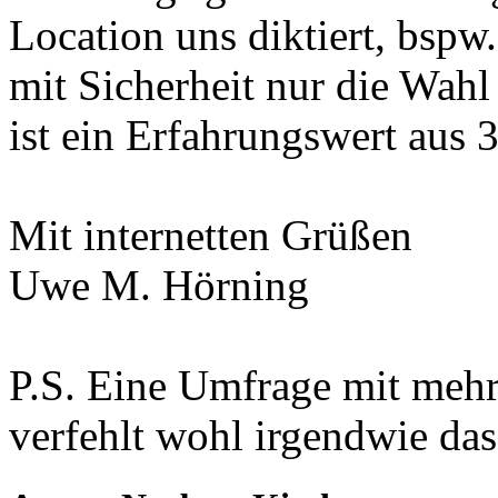
Location uns diktiert, bspw.
mit Sicherheit nur die Wahl
ist ein Erfahrungswert aus 3
Mit internetten Grüßen
Uwe M. Hörning
P.S. Eine Umfrage mit meh
verfehlt wohl irgendwie das