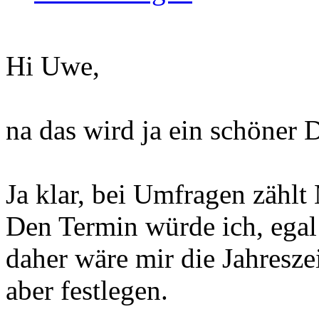
Hi Uwe,
na das wird ja ein schöner 
Ja klar, bei Umfragen zählt
Den Termin würde ich, ega
daher wäre mir die Jahresze
aber festlegen.