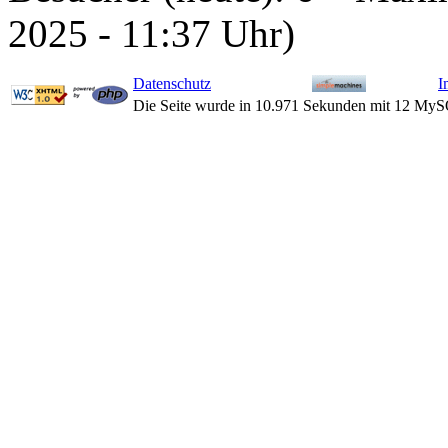
2025 - 11:37 Uhr)
Datenschutz
I
Die Seite wurde in 10.971 Sekunden mit 12 MyS