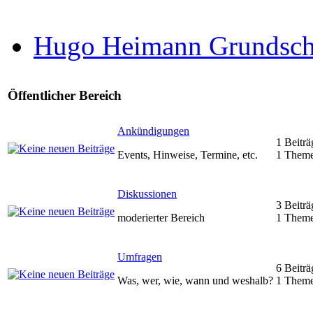
Hugo Heimann Grundsch
Öffentlicher Bereich
Ankündigungen
1 Beiträ
Events, Hinweise, Termine, etc.
1 Them
Diskussionen
3 Beiträ
moderierter Bereich
1 Them
Umfragen
6 Beiträ
Was, wer, wie, wann und weshalb?
1 Them