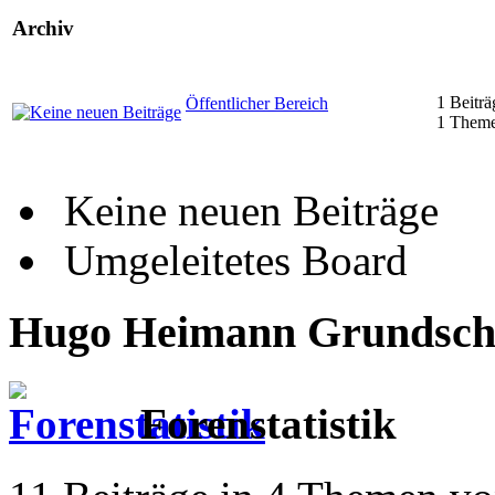
Archiv
1 Beiträ
Öffentlicher Bereich
1 Them
Keine neuen Beiträge
Umgeleitetes Board
Hugo Heimann Grundschul
Forenstatistik