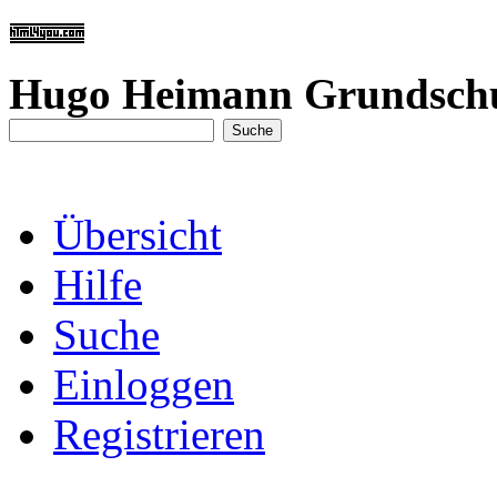
Hugo Heimann Grundsch
Übersicht
Hilfe
Suche
Einloggen
Registrieren