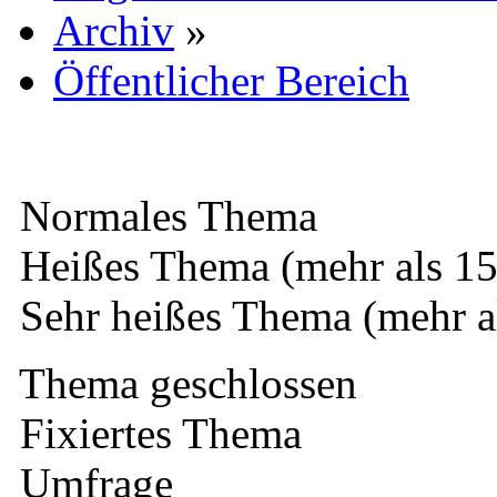
Archiv
»
Öffentlicher Bereich
Normales Thema
Heißes Thema (mehr als 15
Sehr heißes Thema (mehr a
Thema geschlossen
Fixiertes Thema
Umfrage