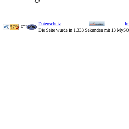
Datenschutz
I
Die Seite wurde in 1.333 Sekunden mit 13 MySQ