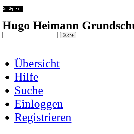
Hugo Heimann Grundsch
Übersicht
Hilfe
Suche
Einloggen
Registrieren