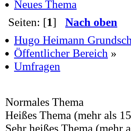
Neues Thema
Seiten: [
1
]
Nach oben
Hugo Heimann Grundsch
Öffentlicher Bereich
»
Umfragen
Normales Thema
Heißes Thema (mehr als 15
Sehr heißes Thema (mehr a