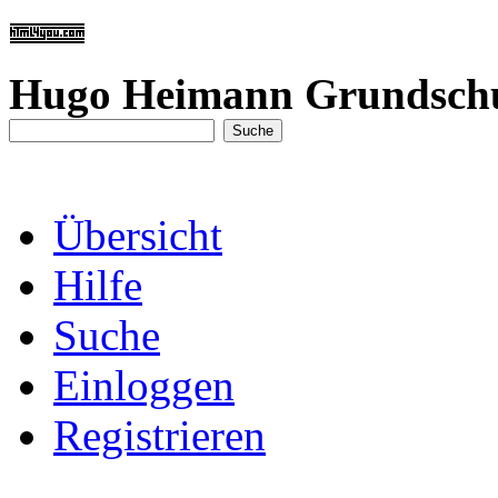
Hugo Heimann Grundsch
Übersicht
Hilfe
Suche
Einloggen
Registrieren