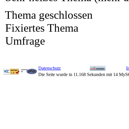
Thema geschlossen
Fixiertes Thema
Umfrage
Datenschutz
I
Die Seite wurde in 11.168 Sekunden mit 14 MyS