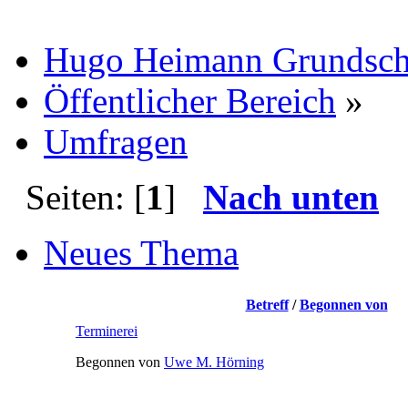
Hugo Heimann Grundsch
Öffentlicher Bereich
»
Umfragen
Seiten: [
1
]
Nach unten
Neues Thema
Betreff
/
Begonnen von
Terminerei
Begonnen von
Uwe M. Hörning