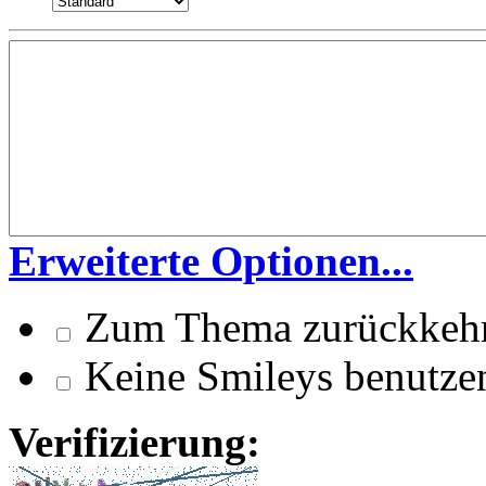
Erweiterte Optionen...
Zum Thema zurückkeh
Keine Smileys benutze
Verifizierung: