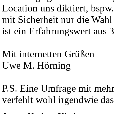
Location uns diktiert, bspw.
mit Sicherheit nur die Wahl
ist ein Erfahrungswert aus 3
Mit internetten Grüßen
Uwe M. Hörning
P.S. Eine Umfrage mit meh
verfehlt wohl irgendwie das