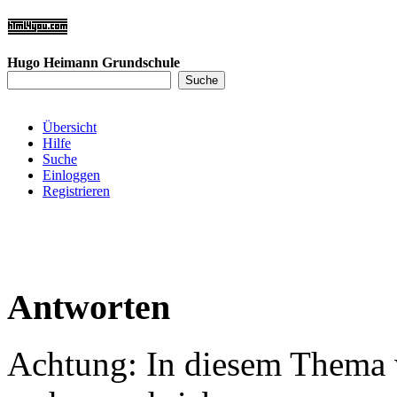
Hugo Heimann Grundschule
Übersicht
Hilfe
Suche
Einloggen
Registrieren
Antworten
Achtung: In diesem Thema w