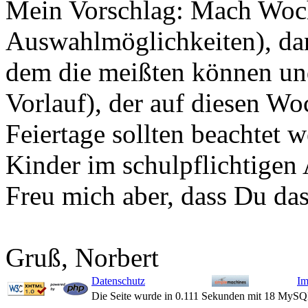
Mein Vorschlag: Mach Woch
Auswahlmöglichkeiten), da
dem die meißten können un
Vorlauf), der auf diesen Wo
Feiertage sollten beachtet w
Kinder im schulpflichtigen 
Freu mich aber, dass Du das
Gruß, Norbert
Datenschutz
Im
Die Seite wurde in 0.111 Sekunden mit 18 MySQ