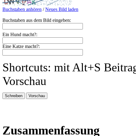
Buchstaben anhören
/
Neues Bild laden
Buchstaben aus dem Bild eingeben:
Ein Hund macht?:
Eine Katze macht?:
Shortcuts: mit Alt+S Beitra
Vorschau
Zusammenfassung