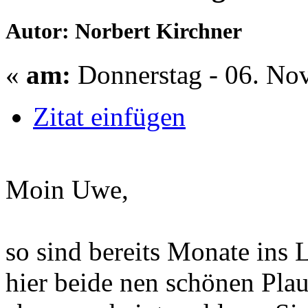
Autor: Norbert Kirchner
«
am:
Donnerstag - 06. No
Zitat einfügen
Moin Uwe,
so sind bereits Monate ins
hier beide nen schönen Plau