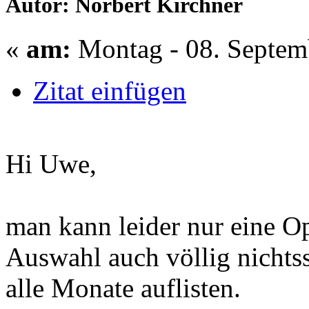
Autor: Norbert Kirchner
«
am:
Montag - 08. Septem
Zitat einfügen
Hi Uwe,
man kann leider nur eine Op
Auswahl auch völlig nichts
alle Monate auflisten.