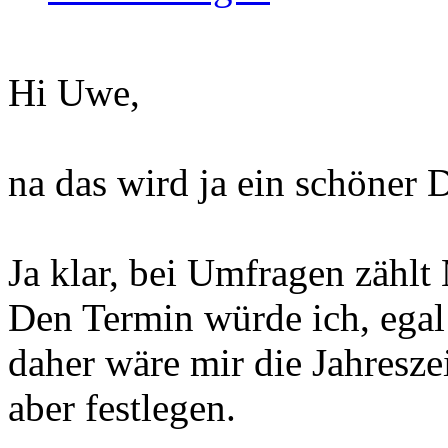
Hi Uwe,
na das wird ja ein schöner 
Ja klar, bei Umfragen zählt
Den Termin würde ich, ega
daher wäre mir die Jahresze
aber festlegen.