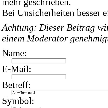
mehr geschrieben.
Bei Unsicherheiten besser e
Achtung: Dieser Beitrag wir
einem Moderator genehmig
Name:
E-Mail:
Betreff:
Symbol: