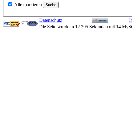
Alle markieren
Datenschutz
I
Die Seite wurde in 12.295 Sekunden mit 14 MyS