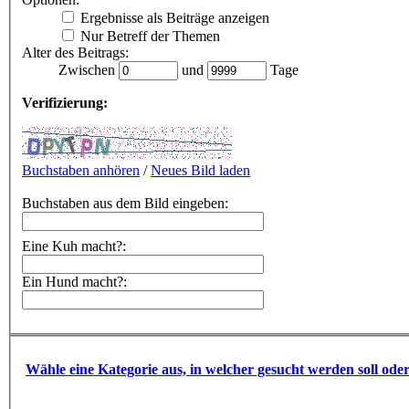
Ergebnisse als Beiträge anzeigen
Nur Betreff der Themen
Alter des Beitrags:
Zwischen
und
Tage
Verifizierung:
Buchstaben anhören
/
Neues Bild laden
Buchstaben aus dem Bild eingeben:
Eine Kuh macht?:
Ein Hund macht?:
Wähle eine Kategorie aus, in welcher gesucht werden soll ode