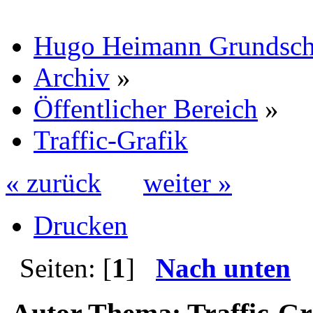
Hugo Heimann Grundsch
Archiv
»
Öffentlicher Bereich
»
Traffic-Grafik
« zurück
weiter »
Drucken
Seiten: [
1
]
Nach unten