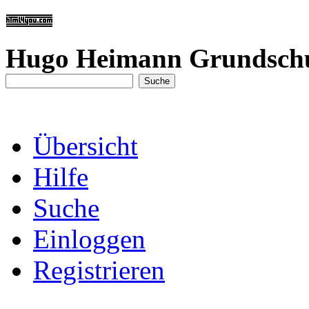
Hugo Heimann Grundsch
Übersicht
Hilfe
Suche
Einloggen
Registrieren