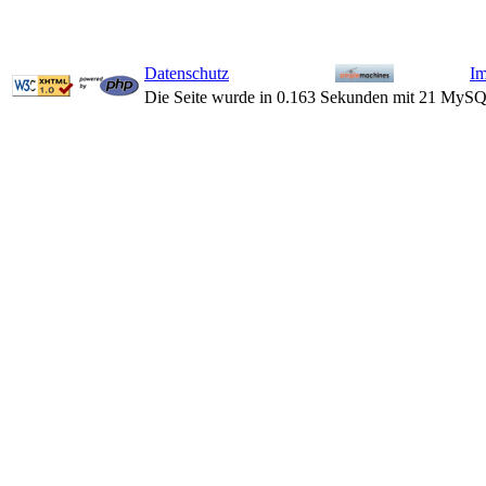
Datenschutz
I
Die Seite wurde in 0.163 Sekunden mit 21 MySQ