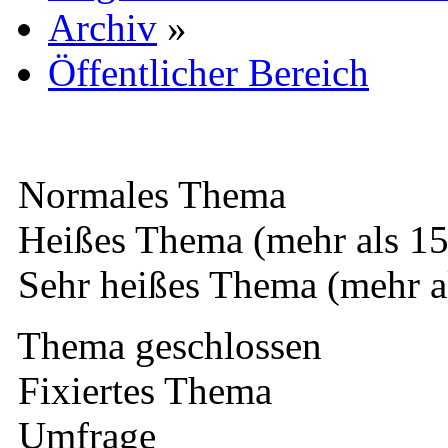
Archiv
»
Öffentlicher Bereich
Normales Thema
Heißes Thema (mehr als 15
Sehr heißes Thema (mehr a
Thema geschlossen
Fixiertes Thema
Umfrage