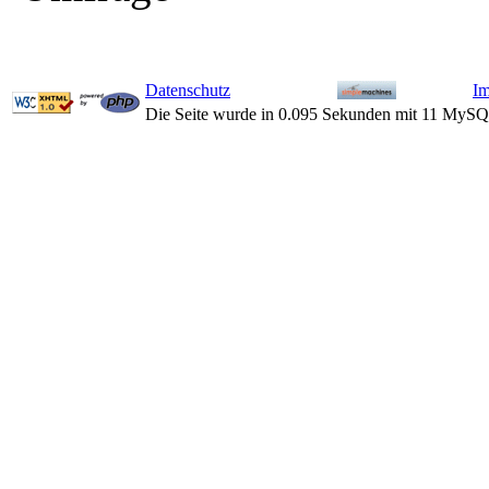
Datenschutz
I
Die Seite wurde in 0.095 Sekunden mit 11 MySQ