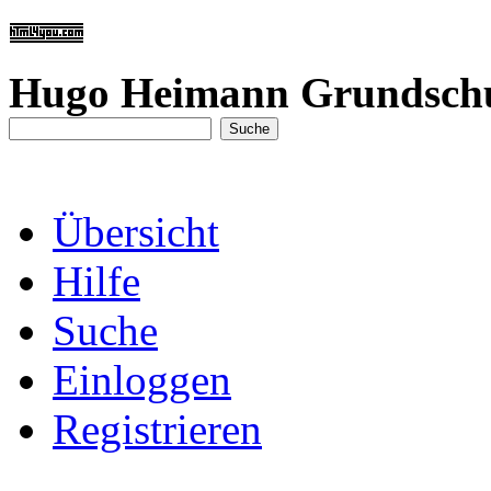
Hugo Heimann Grundsch
Übersicht
Hilfe
Suche
Einloggen
Registrieren