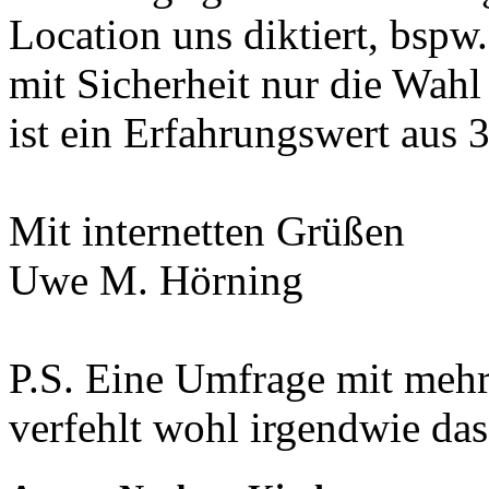
Location uns diktiert, bspw.
mit Sicherheit nur die Wahl
ist ein Erfahrungswert aus 3
Mit internetten Grüßen
Uwe M. Hörning
P.S. Eine Umfrage mit meh
verfehlt wohl irgendwie das