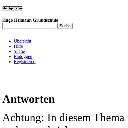
Hugo Heimann Grundschule
Übersicht
Hilfe
Suche
Einloggen
Registrieren
Antworten
Achtung: In diesem Thema w