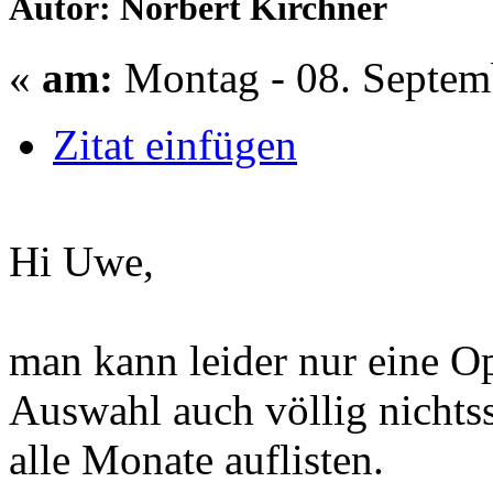
Autor: Norbert Kirchner
«
am:
Montag - 08. Septem
Zitat einfügen
Hi Uwe,
man kann leider nur eine Op
Auswahl auch völlig nichts
alle Monate auflisten.