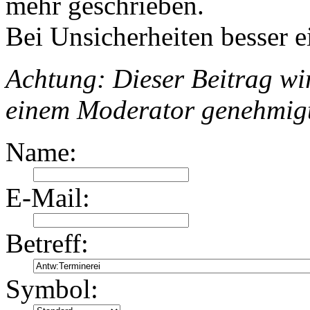
mehr geschrieben.
Bei Unsicherheiten besser e
Achtung: Dieser Beitrag wir
einem Moderator genehmig
Name:
E-Mail:
Betreff:
Symbol: