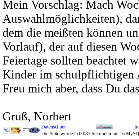
Mein Vorschlag: Mach Woch
Auswahlmöglichkeiten), da
dem die meißten können un
Vorlauf), der auf diesen Wo
Feiertage sollten beachtet w
Kinder im schulpflichtigen 
Freu mich aber, dass Du das
Gruß, Norbert
Datenschutz
I
Die Seite wurde in 0.085 Sekunden mit 16 MySQ