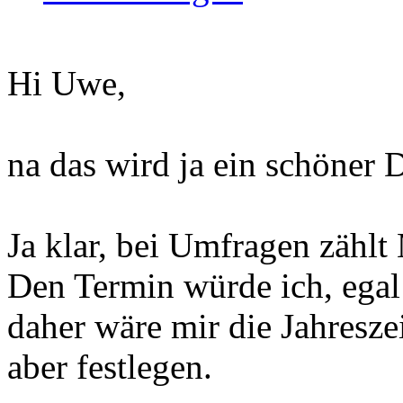
Hi Uwe,
na das wird ja ein schöner 
Ja klar, bei Umfragen zählt
Den Termin würde ich, ega
daher wäre mir die Jahresze
aber festlegen.