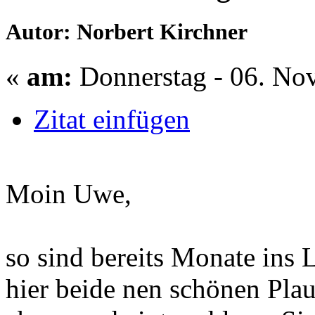
Autor: Norbert Kirchner
«
am:
Donnerstag - 06. No
Zitat einfügen
Moin Uwe,
so sind bereits Monate ins
hier beide nen schönen Plau