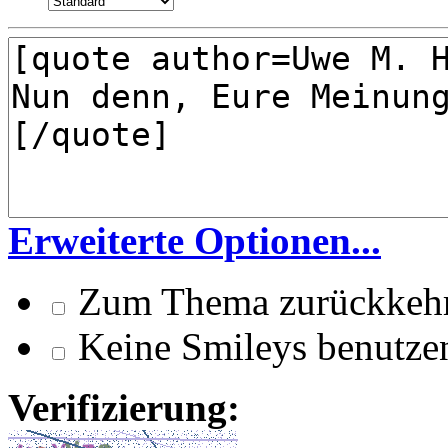
Erweiterte Optionen...
Zum Thema zurückkeh
Keine Smileys benutze
Verifizierung: