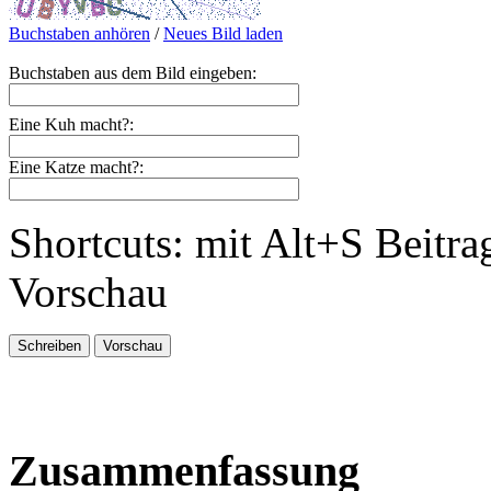
Buchstaben anhören
/
Neues Bild laden
Buchstaben aus dem Bild eingeben:
Eine Kuh macht?:
Eine Katze macht?:
Shortcuts: mit Alt+S Beitra
Vorschau
Zusammenfassung