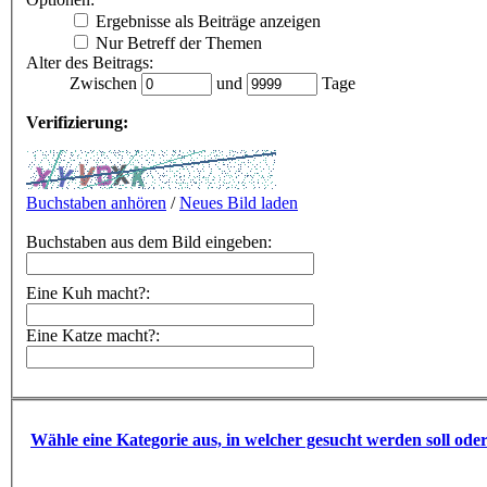
Ergebnisse als Beiträge anzeigen
Nur Betreff der Themen
Alter des Beitrags:
Zwischen
und
Tage
Verifizierung:
Buchstaben anhören
/
Neues Bild laden
Buchstaben aus dem Bild eingeben:
Eine Kuh macht?:
Eine Katze macht?:
Wähle eine Kategorie aus, in welcher gesucht werden soll ode