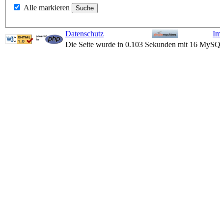
Alle markieren
Datenschutz
I
Die Seite wurde in 0.103 Sekunden mit 16 MySQ