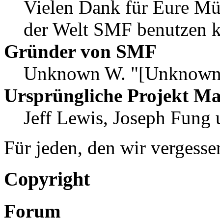
Vielen Dank für Eure Mü
der Welt SMF benutzen 
Gründer von SMF
Unknown W. "[Unknown]
Ursprüngliche Projekt M
Jeff Lewis, Joseph Fung
Für jeden, den wir vergess
Copyright
Forum