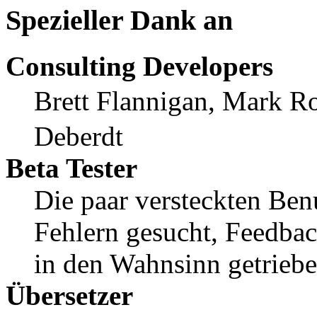
Spezieller Dank an
Consulting Developers
Brett Flannigan, Mark R
Deberdt
Beta Tester
Die paar versteckten Ben
Fehlern gesucht, Feedba
in den Wahnsinn getrieb
Übersetzer