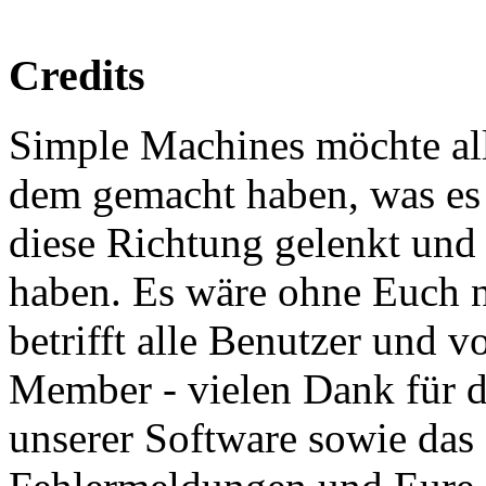
Credits
Simple Machines möchte al
dem gemacht haben, was es h
diese Richtung gelenkt und
haben. Es wäre ohne Euch n
betrifft alle Benutzer und v
Member - vielen Dank für d
unserer Software sowie das