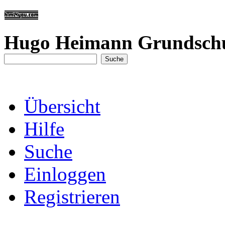
Hugo Heimann Grundsch
Übersicht
Hilfe
Suche
Einloggen
Registrieren