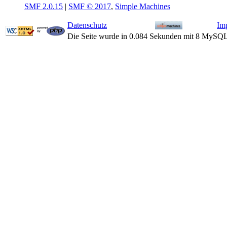
SMF 2.0.15
|
SMF © 2017
,
Simple Machines
Datenschutz
Im
Die Seite wurde in 0.084 Sekunden mit 8 MySQL