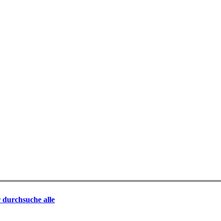
r durchsuche alle