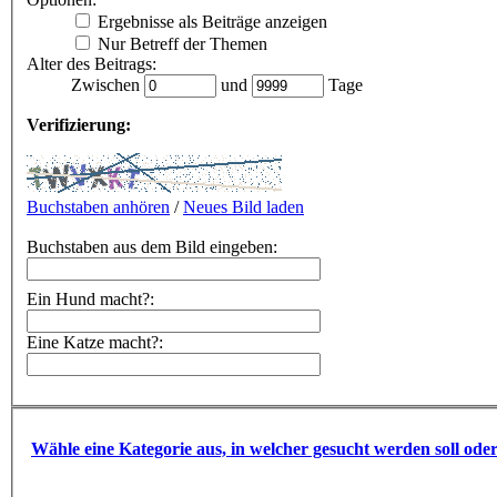
Ergebnisse als Beiträge anzeigen
Nur Betreff der Themen
Alter des Beitrags:
Zwischen
und
Tage
Verifizierung:
Buchstaben anhören
/
Neues Bild laden
Buchstaben aus dem Bild eingeben:
Ein Hund macht?:
Eine Katze macht?:
Wähle eine Kategorie aus, in welcher gesucht werden soll ode