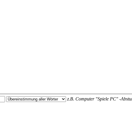
z.B.
Computer "Spiele PC" -Abstu