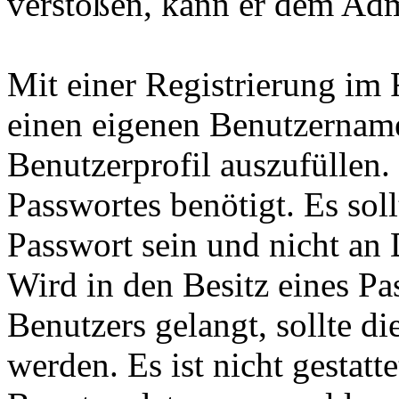
verstoßen, kann er dem Adm
Mit einer Registrierung im 
einen eigenen Benutzernam
Benutzerprofil auszufüllen.
Passwortes benötigt. Es soll
Passwort sein und nicht an 
Wird in den Besitz eines Pa
Benutzers gelangt, sollte d
werden. Es ist nicht gestatt