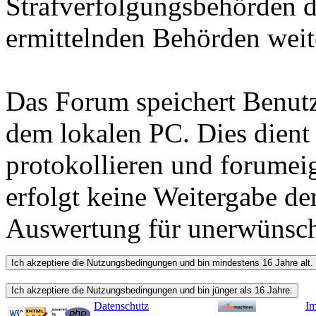
Strafverfolgungsbehörden d
ermittelnden Behörden weite
Das Forum speichert Benutz
dem lokalen PC. Dies dient
protokollieren und forumeig
erfolgt keine Weitergabe de
Auswertung für unerwünsc
Datenschutz
I