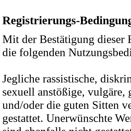
Registrierungs-Bedingun
Mit der Bestätigung dieser
die folgenden Nutzungsbedi
Jegliche rassistische, diskr
sexuell anstößige, vulgäre
und/oder die guten Sitten v
gestattet. Unerwünschte We