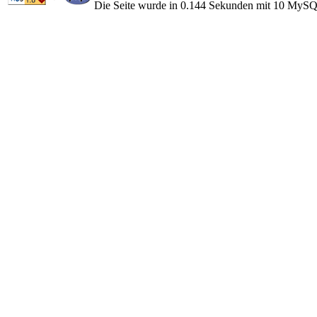
Die Seite wurde in 0.144 Sekunden mit 10 MySQ