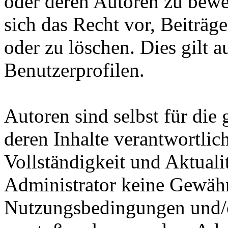
oder deren Autoren zu bewe
sich das Recht vor, Beiträge
oder zu löschen. Dies gilt a
Benutzerprofilen.
Autoren sind selbst für die
deren Inhalte verantwortlich
Vollständigkeit und Aktuali
Administrator keine Gewähr.
Nutzungsbedingungen und/o