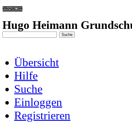
Hugo Heimann Grundsch
Übersicht
Hilfe
Suche
Einloggen
Registrieren