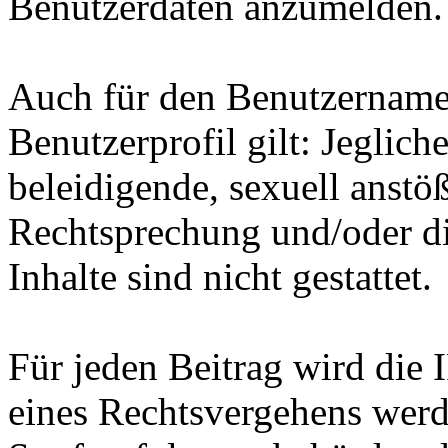
Benutzerdaten anzumelden.
Auch für den Benutzername
Benutzerprofil gilt: Jegliche
beleidigende, sexuell anstö
Rechtsprechung und/oder di
Inhalte sind nicht gestattet.
Für jeden Beitrag wird die 
eines Rechtsvergehens werd