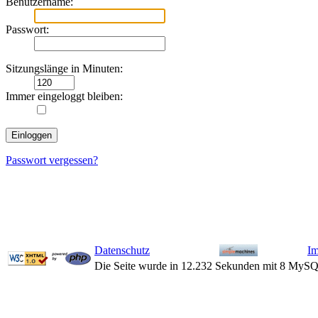
Benutzername:
Passwort:
Sitzungslänge in Minuten:
Immer eingeloggt bleiben:
Passwort vergessen?
Datenschutz
I
Die Seite wurde in 12.232 Sekunden mit 8 MySQ